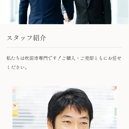
スタッフ紹介
私たちは吹田市専門です！ご購入・ご売却ともにお任せ
ください。