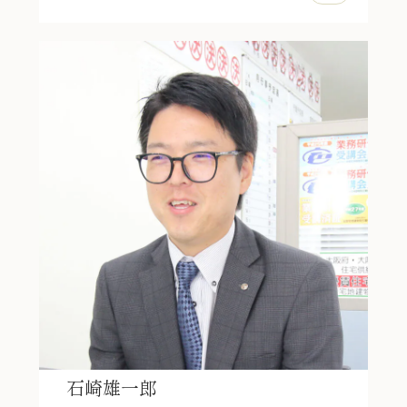
石崎雄一郎