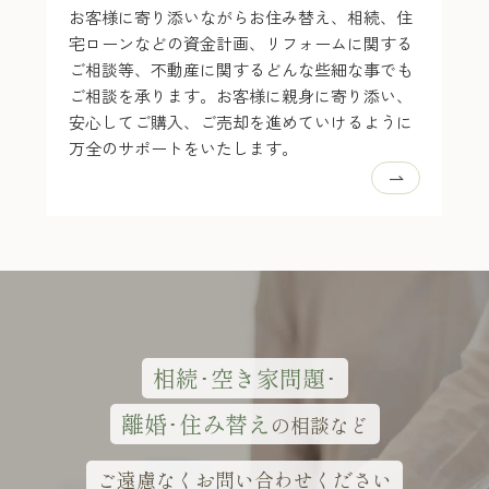
お客様に寄り添いながらお住み替え、相続、住
宅ローンなどの資金計画、リフォームに関する
ご相談等、不動産に関するどんな些細な事でも
ご相談を承ります。お客様に親身に寄り添い、
安心してご購入、ご売却を進めていけるように
万全のサポートをいたします。
相続･空き家問題･
離婚･住み替え
の相談など
ご遠慮なくお問い合わせください