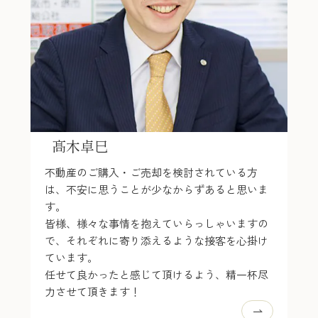
髙木卓巳
不動産のご購入・ご売却を検討されている方
は、不安に思うことが少なからずあると思いま
す。
皆様、様々な事情を抱えていらっしゃいますの
で、それぞれに寄り添えるような接客を心掛け
ています。
任せて良かったと感じて頂けるよう、精一杯尽
力させて頂きます！