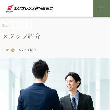
Staff
Staff
スタッフ紹介
TOP
スタッフ紹介