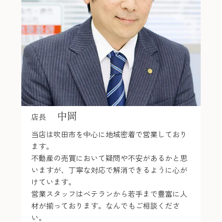
中岡
店長
当店は吹田市を中心に地域密着で営業しており
ます。
不動産の売買において疑問や不安があるかと思
いますが、丁寧な対応で解消できるように心が
けています。
営業スタッフはベテランから若手まで豊富に人
材が揃っております。なんでもご相談くださ
い。