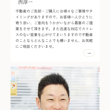
西淳一
不動産のご売却・ご購入には様々なご事情やタ
イミングがありますので、お客様一人ひとりに
寄り添い、ご意向をうかがいながら最善のご提
案をさせて頂きます。また迅速な対応でストレ
スのない営業を心がけてまいりますので不動産
のことならどんなことでも構いません、お気軽
にご相談くださいませ。