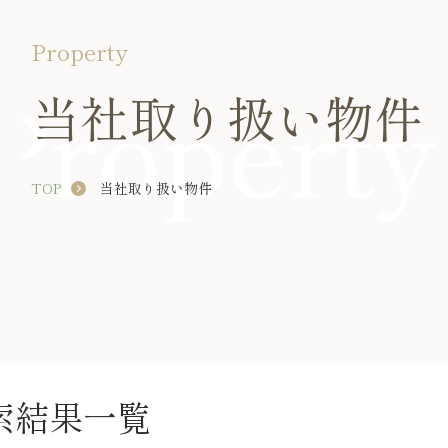
Property
Property
当社取り扱い物件
TOP
当社取り扱い物件
索結果一覧