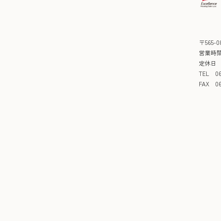
〒565
営業時間 
定休日
TEL 06
FAX 06