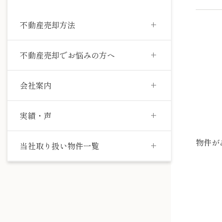
不動産売却方法
不動産売却でお悩みの方へ
会社案内
実績・声
物件が
当社取り扱い物件一覧