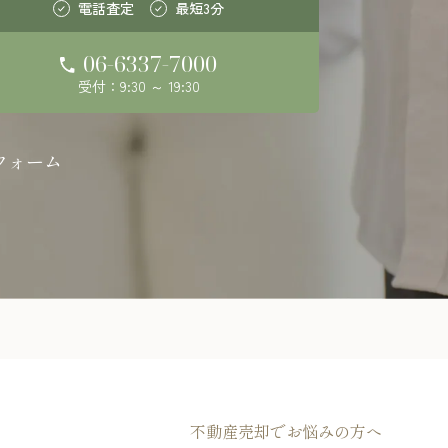
電話査定
最短3分
06-6337-7000
受付：9:30 ～ 19:30
フォーム
不動産売却でお悩みの方へ