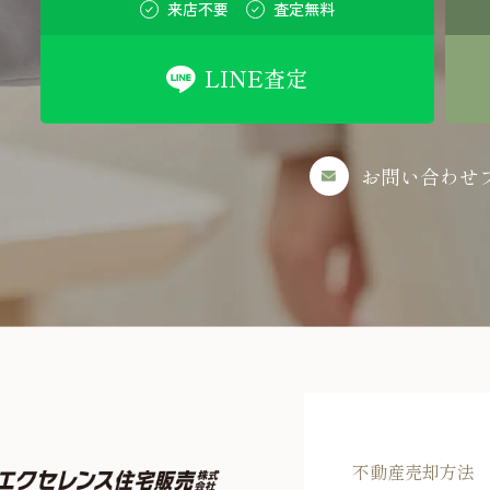
来店不要
査定無料
LINE査定
お問い合わせ
不動産売却方法