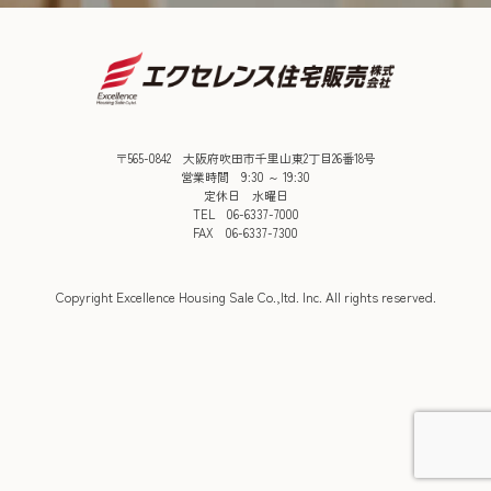
〒565-0842 大阪府吹田市千里山東2丁目26番18号
営業時間 9:30 ～ 19:30
定休日 水曜日
TEL 06-6337-7000
FAX 06-6337-7300
Copyright Excellence Housing Sale Co.,ltd. Inc. All rights reserved.