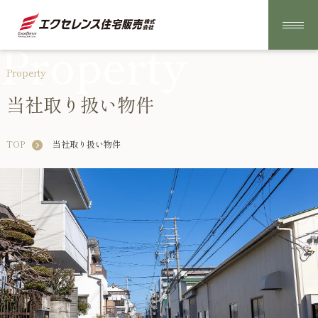
Property
Property
当社取り扱い物件
TOP
当社取り扱い物件